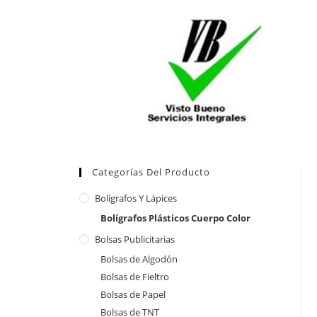
Categorías Del Producto
Bolígrafos Y Lápices
Bolígrafos Plásticos Cuerpo Color
Bolsas Publicitarias
Bolsas de Algodón
Bolsas de Fieltro
Bolsas de Papel
Bolsas de TNT