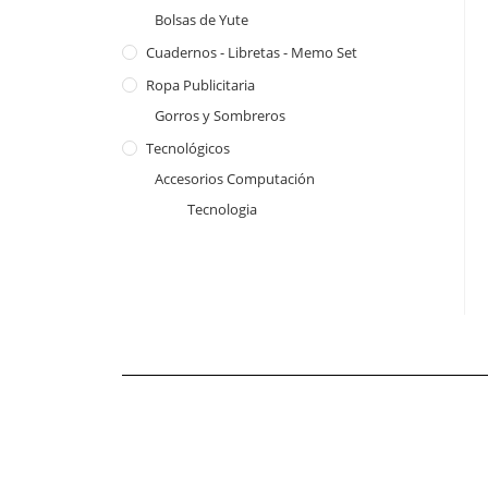
Bolsas de Yute
Cuadernos - Libretas - Memo Set
Ropa Publicitaria
Gorros y Sombreros
Tecnológicos
Accesorios Computación
Tecnologia