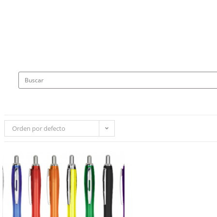
Orden por defecto