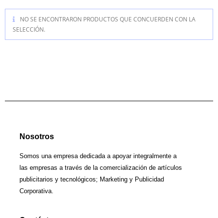
NO SE ENCONTRARON PRODUCTOS QUE CONCUERDEN CON LA
SELECCIÓN.
Nosotros
Somos una empresa dedicada a apoyar integralmente a
las empresas a través de la comercialización de artículos
publicitarios y tecnológicos; Marketing y Publicidad
Corporativa.