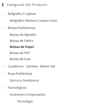
Categorías Del Producto
Bolígrafos Y Lápices
Bolígrafos Plásticos Cuerpo Color
Bolsas Publicitarias
Bolsas de Algodón
Bolsas de Fieltro
Bolsas de Papel
Bolsas de TNT
Bolsas de Yute
Cuadernos - Libretas - Memo Set
Ropa Publicitaria
Gorros y Sombreros
Tecnológicos
Accesorios Computación
Tecnologia