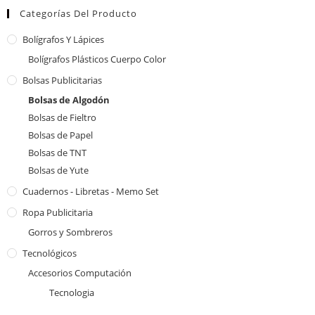
Categorías Del Producto
Bolígrafos Y Lápices
Bolígrafos Plásticos Cuerpo Color
Bolsas Publicitarias
Bolsas de Algodón
Bolsas de Fieltro
Bolsas de Papel
Bolsas de TNT
Bolsas de Yute
Cuadernos - Libretas - Memo Set
Ropa Publicitaria
Gorros y Sombreros
Tecnológicos
Accesorios Computación
Tecnologia