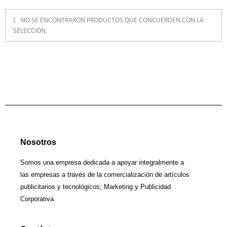
NO SE ENCONTRARON PRODUCTOS QUE CONCUERDEN CON LA
SELECCIÓN.
Nosotros
Somos una empresa dedicada a apoyar integralmente a
las empresas a través de la comercialización de artículos
publicitarios y tecnológicos; Marketing y Publicidad
Corporativa.