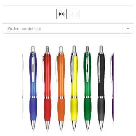
Orden por defecto