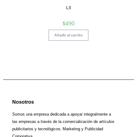
L3
$
490
Añadir al carrito
Nosotros
Somos una empresa dedicada a apoyar integralmente a
las empresas a través de la comercialización de artículos
publicitarios y tecnológicos; Marketing y Publicidad
Corporativa.