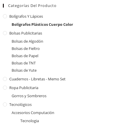
Categorías Del Producto
Bolígrafos Y Lápices
Bolígrafos Plásticos Cuerpo Color
Bolsas Publicitarias
Bolsas de Algodón
Bolsas de Fieltro
Bolsas de Papel
Bolsas de TNT
Bolsas de Yute
Cuadernos - Libretas - Memo Set
Ropa Publicitaria
Gorros y Sombreros
Tecnológicos
Accesorios Computación
Tecnologia