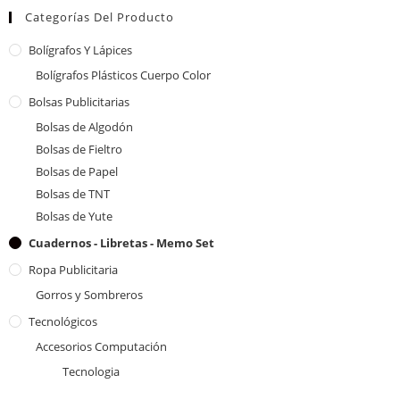
Categorías Del Producto
Bolígrafos Y Lápices
Bolígrafos Plásticos Cuerpo Color
Bolsas Publicitarias
Bolsas de Algodón
Bolsas de Fieltro
Bolsas de Papel
Bolsas de TNT
Bolsas de Yute
Cuadernos - Libretas - Memo Set
Ropa Publicitaria
Gorros y Sombreros
Tecnológicos
Accesorios Computación
Tecnologia