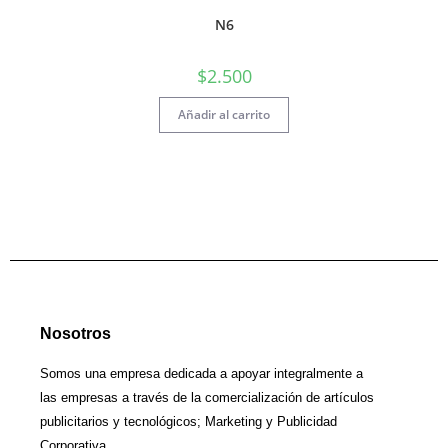
N6
$
2.500
Añadir al carrito
Nosotros
Somos una empresa dedicada a apoyar integralmente a
las empresas a través de la comercialización de artículos
publicitarios y tecnológicos; Marketing y Publicidad
Corporativa.