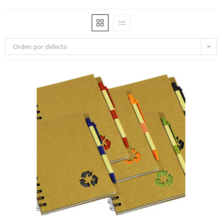
Orden por defecto