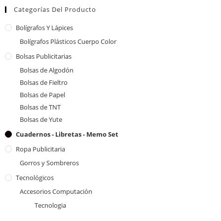
Categorías Del Producto
Bolígrafos Y Lápices
Bolígrafos Plásticos Cuerpo Color
Bolsas Publicitarias
Bolsas de Algodón
Bolsas de Fieltro
Bolsas de Papel
Bolsas de TNT
Bolsas de Yute
Cuadernos - Libretas - Memo Set
Ropa Publicitaria
Gorros y Sombreros
Tecnológicos
Accesorios Computación
Tecnologia