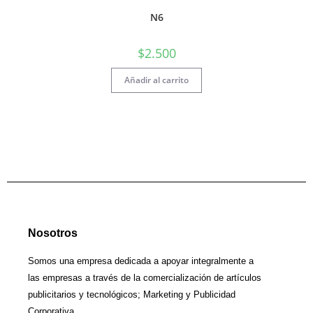
N6
$
2.500
Añadir al carrito
Nosotros
Somos una empresa dedicada a apoyar integralmente a
las empresas a través de la comercialización de artículos
publicitarios y tecnológicos; Marketing y Publicidad
Corporativa.