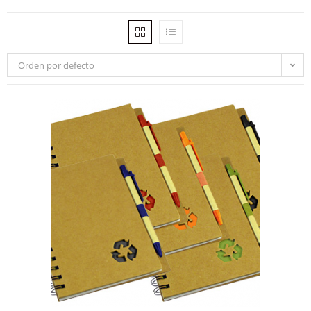
Orden por defecto