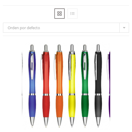
Orden por defecto