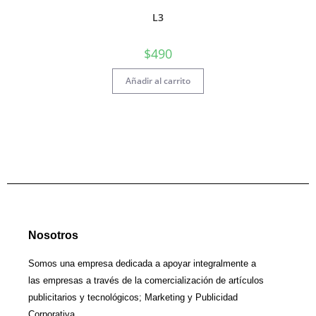
L3
$
490
Añadir al carrito
Nosotros
Somos una empresa dedicada a apoyar integralmente a
las empresas a través de la comercialización de artículos
publicitarios y tecnológicos; Marketing y Publicidad
Corporativa.