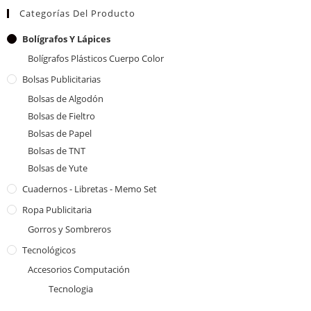
Categorías Del Producto
Bolígrafos Y Lápices
Bolígrafos Plásticos Cuerpo Color
Bolsas Publicitarias
Bolsas de Algodón
Bolsas de Fieltro
Bolsas de Papel
Bolsas de TNT
Bolsas de Yute
Cuadernos - Libretas - Memo Set
Ropa Publicitaria
Gorros y Sombreros
Tecnológicos
Accesorios Computación
Tecnologia