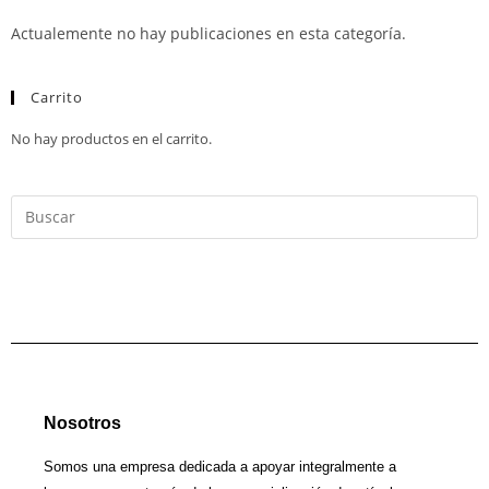
Actualemente no hay publicaciones en esta categoría.
Carrito
No hay productos en el carrito.
Nosotros
Somos una empresa dedicada a apoyar integralmente a