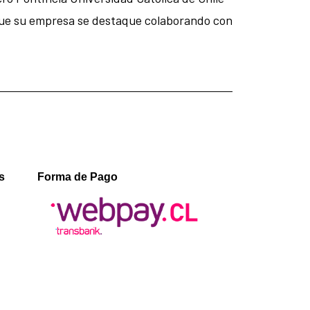
 que su empresa se destaque colaborando con
s
Forma de Pago