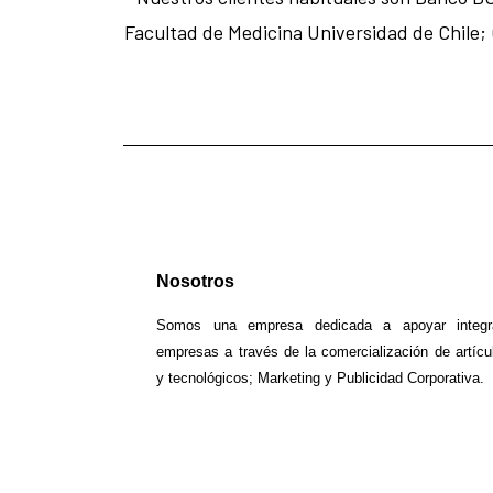
Facultad de Medicina Universidad de Chile;
Nosotros
Somos una empresa dedicada a apoyar integr
empresas a través de la comercialización de artícul
y tecnológicos; Marketing y Publicidad Corporativa.