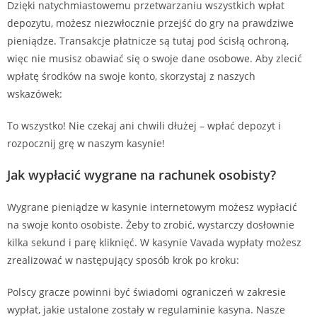
Dzięki natychmiastowemu przetwarzaniu wszystkich wpłat
depozytu, możesz niezwłocznie przejść do gry na prawdziwe
pieniądze. Transakcje płatnicze są tutaj pod ścisłą ochroną,
więc nie musisz obawiać się o swoje dane osobowe. Aby zlecić
wpłatę środków na swoje konto, skorzystaj z naszych
wskazówek:
To wszystko! Nie czekaj ani chwili dłużej – wpłać depozyt i
rozpocznij grę w naszym kasynie!
Jak wypłacić wygrane na rachunek osobisty?
Wygrane pieniądze w kasynie internetowym możesz wypłacić
na swoje konto osobiste. Żeby to zrobić, wystarczy dosłownie
kilka sekund i parę kliknięć. W kasynie Vavada wypłaty możesz
zrealizować w następujący sposób krok po kroku:
Polscy gracze powinni być świadomi ograniczeń w zakresie
wypłat, jakie ustalone zostały w regulaminie kasyna. Nasze