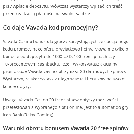
przy wpłacie depozytu. Wówczas wystarczy wpisać ich treść
przed realizacją płatności na swoim saldzie.
Co daje Vavada kod promocyjny?
Vavada Casino bonus dla graczy korzystających ze specjalnego
kodu promocyjnego oferuje wyjątkowo hojny. Mowa nie tylko o
bonusie od depozytu do 1000 USD, 100 free spinach czy
10-procentowym cashbacku. Jeżeli wykorzystasz aktualny
promo code Vavada casino, otrzymasz 20 darmowych spinów.
Wystarczy, że skorzystasz z niego w sekcji bonusów na swoim
koncie do gry.
Uwaga: Vavada Casino 20 free spinów dotyczy możliwości
przetestowania wybranego slotu online. Jest to automat do gry
Iron Bank (Relax Gaming).
Warunki obrotu bonusem Vavada 20 free spinów