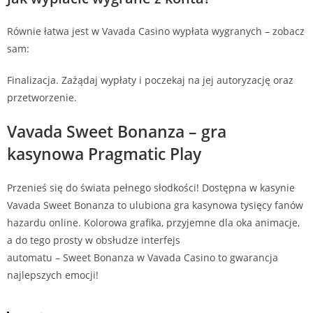
Równie łatwa jest w Vavada Casino wypłata wygranych – zobacz
sam:
Finalizacja. Zażądaj wypłaty i poczekaj na jej autoryzację oraz
przetworzenie.
Vavada Sweet Bonanza – gra
kasynowa Pragmatic Play
Przenieś się do świata pełnego słodkości! Dostępna w kasynie
Vavada Sweet Bonanza to ulubiona gra kasynowa tysięcy fanów
hazardu online. Kolorowa grafika, przyjemne dla oka animacje,
a do tego prosty w obsłudze interfejs
automatu – Sweet Bonanza w Vavada Casino to gwarancja
najlepszych emocji!