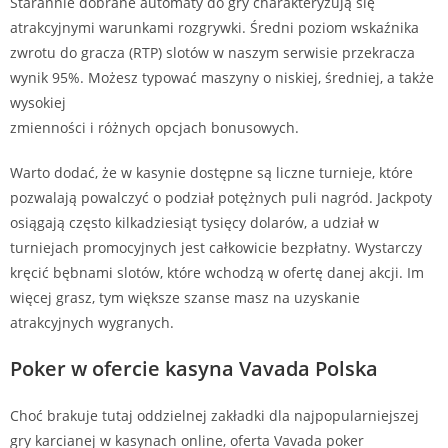
Starannie dobrane automaty do gry charakteryzują się
atrakcyjnymi warunkami rozgrywki. Średni poziom wskaźnika
zwrotu do gracza (RTP) slotów w naszym serwisie przekracza
wynik 95%. Możesz typować maszyny o niskiej, średniej, a także
wysokiej
zmienności i różnych opcjach bonusowych.
Warto dodać, że w kasynie dostępne są liczne turnieje, które
pozwalają powalczyć o podział potężnych puli nagród. Jackpoty
osiągają często kilkadziesiąt tysięcy dolarów, a udział w
turniejach promocyjnych jest całkowicie bezpłatny. Wystarczy
kręcić bębnami slotów, które wchodzą w ofertę danej akcji. Im
więcej grasz, tym większe szanse masz na uzyskanie
atrakcyjnych wygranych.
Poker w ofercie kasyna Vavada Polska
Choć brakuje tutaj oddzielnej zakładki dla najpopularniejszej
gry karcianej w kasynach online, oferta Vavada poker