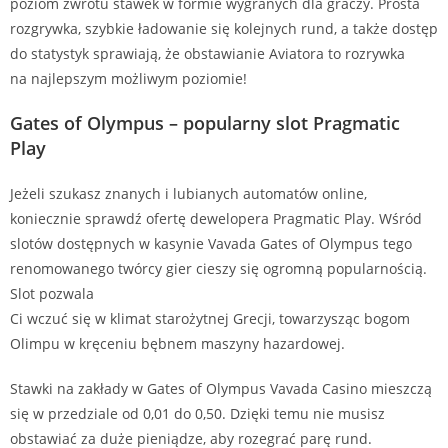
poziom zwrotu stawek w formie wygranych dla graczy. Prosta
rozgrywka, szybkie ładowanie się kolejnych rund, a także dostęp
do statystyk sprawiają, że obstawianie Aviatora to rozrywka
na najlepszym możliwym poziomie!
Gates of Olympus – popularny slot Pragmatic
Play
Jeżeli szukasz znanych i lubianych automatów online,
koniecznie sprawdź ofertę dewelopera Pragmatic Play. Wśród
slotów dostępnych w kasynie Vavada Gates of Olympus tego
renomowanego twórcy gier cieszy się ogromną popularnością.
Slot pozwala
Ci wczuć się w klimat starożytnej Grecji, towarzysząc bogom
Olimpu w kręceniu bębnem maszyny hazardowej.
Stawki na zakłady w Gates of Olympus Vavada Casino mieszczą
się w przedziale od 0,01 do 0,50. Dzięki temu nie musisz
obstawiać za duże pieniądze, aby rozegrać parę rund.