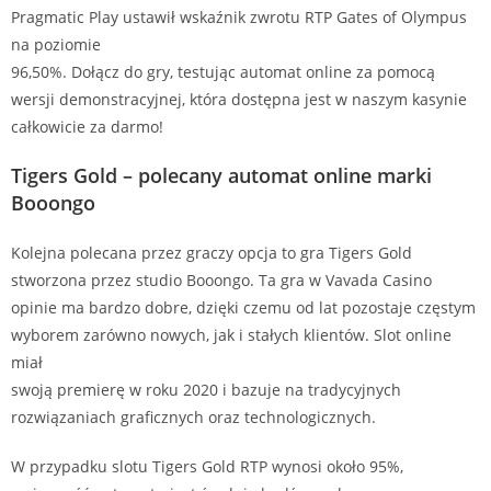
Pragmatic Play ustawił wskaźnik zwrotu RTP Gates of Olympus
na poziomie
96,50%. Dołącz do gry, testując automat online za pomocą
wersji demonstracyjnej, która dostępna jest w naszym kasynie
całkowicie za darmo!
Tigers Gold – polecany automat online marki
Booongo
Kolejna polecana przez graczy opcja to gra Tigers Gold
stworzona przez studio Booongo. Ta gra w Vavada Casino
opinie ma bardzo dobre, dzięki czemu od lat pozostaje częstym
wyborem zarówno nowych, jak i stałych klientów. Slot online
miał
swoją premierę w roku 2020 i bazuje na tradycyjnych
rozwiązaniach graficznych oraz technologicznych.
W przypadku slotu Tigers Gold RTP wynosi około 95%,