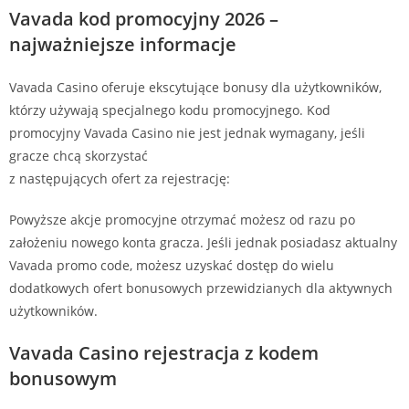
Vavada kod promocyjny 2026 –
najważniejsze informacje
Vavada Casino oferuje ekscytujące bonusy dla użytkowników,
którzy używają specjalnego kodu promocyjnego. Kod
promocyjny Vavada Casino nie jest jednak wymagany, jeśli
gracze chcą skorzystać
z następujących ofert za rejestrację:
Powyższe akcje promocyjne otrzymać możesz od razu po
założeniu nowego konta gracza. Jeśli jednak posiadasz aktualny
Vavada promo code, możesz uzyskać dostęp do wielu
dodatkowych ofert bonusowych przewidzianych dla aktywnych
użytkowników.
Vavada Casino rejestracja z kodem
bonusowym