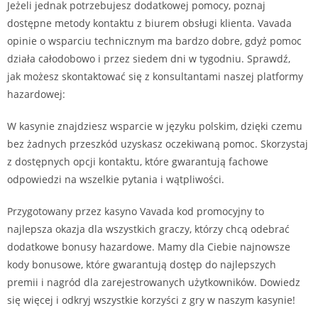
Jeżeli jednak potrzebujesz dodatkowej pomocy, poznaj
dostępne metody kontaktu z biurem obsługi klienta. Vavada
opinie o wsparciu technicznym ma bardzo dobre, gdyż pomoc
działa całodobowo i przez siedem dni w tygodniu. Sprawdź,
jak możesz skontaktować się z konsultantami naszej platformy
hazardowej:
W kasynie znajdziesz wsparcie w języku polskim, dzięki czemu
bez żadnych przeszkód uzyskasz oczekiwaną pomoc. Skorzystaj
z dostępnych opcji kontaktu, które gwarantują fachowe
odpowiedzi na wszelkie pytania i wątpliwości.
Przygotowany przez kasyno Vavada kod promocyjny to
najlepsza okazja dla wszystkich graczy, którzy chcą odebrać
dodatkowe bonusy hazardowe. Mamy dla Ciebie najnowsze
kody bonusowe, które gwarantują dostęp do najlepszych
premii i nagród dla zarejestrowanych użytkowników. Dowiedz
się więcej i odkryj wszystkie korzyści z gry w naszym kasynie!