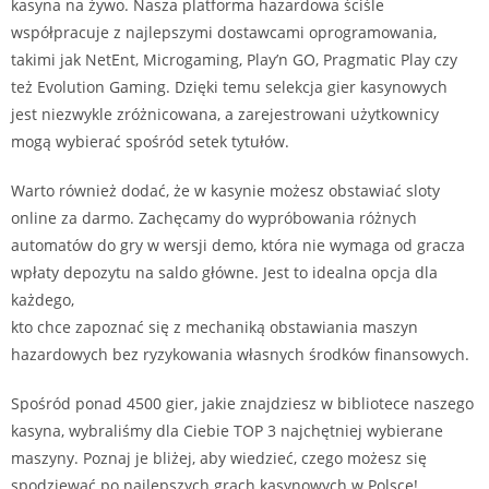
kasyna na żywo. Nasza platforma hazardowa ściśle
współpracuje z najlepszymi dostawcami oprogramowania,
takimi jak NetEnt, Microgaming, Play’n GO, Pragmatic Play czy
też Evolution Gaming. Dzięki temu selekcja gier kasynowych
jest niezwykle zróżnicowana, a zarejestrowani użytkownicy
mogą wybierać spośród setek tytułów.
Warto również dodać, że w kasynie możesz obstawiać sloty
online za darmo. Zachęcamy do wypróbowania różnych
automatów do gry w wersji demo, która nie wymaga od gracza
wpłaty depozytu na saldo główne. Jest to idealna opcja dla
każdego,
kto chce zapoznać się z mechaniką obstawiania maszyn
hazardowych bez ryzykowania własnych środków finansowych.
Spośród ponad 4500 gier, jakie znajdziesz w bibliotece naszego
kasyna, wybraliśmy dla Ciebie TOP 3 najchętniej wybierane
maszyny. Poznaj je bliżej, aby wiedzieć, czego możesz się
spodziewać po najlepszych grach kasynowych w Polsce!