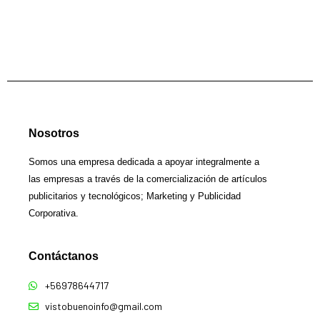
Nosotros
Somos una empresa dedicada a apoyar integralmente a
las empresas a través de la comercialización de artículos
publicitarios y tecnológicos; Marketing y Publicidad
Corporativa.
Contáctanos​
+56978644717
vistobuenoinfo@gmail.com