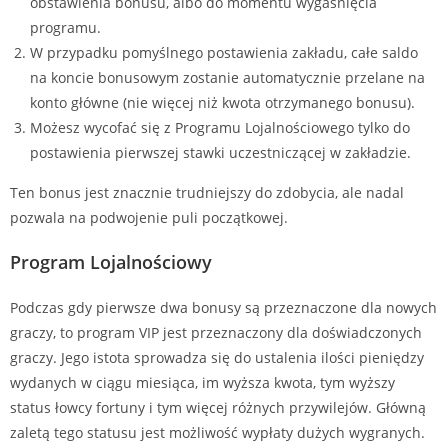
obstawienia bonusu, albo do momentu wygaśnięcia
programu.
W przypadku pomyślnego postawienia zakładu, całe saldo
na koncie bonusowym zostanie automatycznie przelane na
konto główne (nie więcej niż kwota otrzymanego bonusu).
Możesz wycofać się z Programu Lojalnościowego tylko do
postawienia pierwszej stawki uczestniczącej w zakładzie.
Ten bonus jest znacznie trudniejszy do zdobycia, ale nadal
pozwala na podwojenie puli początkowej.
Program Lojalnościowy
Podczas gdy pierwsze dwa bonusy są przeznaczone dla nowych
graczy, to program VIP jest przeznaczony dla doświadczonych
graczy. Jego istota sprowadza się do ustalenia ilości pieniędzy
wydanych w ciągu miesiąca, im wyższa kwota, tym wyższy
status łowcy fortuny i tym więcej różnych przywilejów. Główną
zaletą tego statusu jest możliwość wypłaty dużych wygranych.