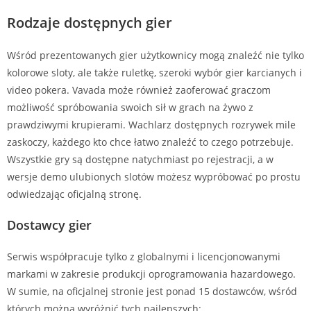
Rodzaje dostępnych gier
Wśród prezentowanych gier użytkownicy mogą znaleźć nie tylko
kolorowe sloty, ale także ruletkę, szeroki wybór gier karcianych i
video pokera. Vavada może również zaoferować graczom
możliwość spróbowania swoich sił w grach na żywo z
prawdziwymi krupierami. Wachlarz dostępnych rozrywek mile
zaskoczy, każdego kto chce łatwo znaleźć to czego potrzebuje.
Wszystkie gry są dostępne natychmiast po rejestracji, a w
wersje demo ulubionych slotów możesz wypróbować po prostu
odwiedzając oficjalną stronę.
Dostawcy gier
Serwis współpracuje tylko z globalnymi i licencjonowanymi
markami w zakresie produkcji oprogramowania hazardowego.
W sumie, na oficjalnej stronie jest ponad 15 dostawców, wśród
których można wyróżnić tych najlepszych: