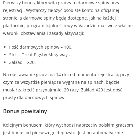
Pierwszy bonus, który wita graczy to darmowe spiny przy
rejestracji. Wystarczy założyć osobiste konto na oficjalnej
stronie, a darmowe spiny będą dostępne. Jak na każdej
platformie, program lojalnościowy w Vavadzie ma swoje własne
warunki obstawiania i zasady aktywacji:
Ilość darmowych spinów – 100.
Slot – Great Pigsby Megaways.
Zakład – Х20.
Na obstawianie gracz ma 14 dni od momentu rejestracji, przy
czym za wszystkie pieniądze wygrane na spinach, będzie
musiał zakręcić przynajmniej 20 razy. Zakład X20 jest dość
prosty dla darmowych spinów.
Bonus powitalny
Kolejnym bonusem, który wychodzi naprzeciw polskim graczom
jest bonus od pierwszego depozytu. Jest on automatycznie