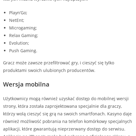
Playn’Go;
NetEnt;
Microgaming;
Relax Gaming;
Evolution;
Push Gaming.
Gracz może zawsze przefiltrować gry, i cieszyć się tylko
produktami swoich ulubionych producentów.
Wersja mobilna
Użytkownicy mogą również uzyskać dostęp do mobilnej wersji
strony, która została zaprojektowana specjalnie dla graczy,
którzy wolą cieszyć się grą na swoich smartfonach. Kasyno daje
również możliwość pobrania na telefon komórkowy specjalnych
aplikacji, które gwarantują nieprzerwany dostęp do serwisu.