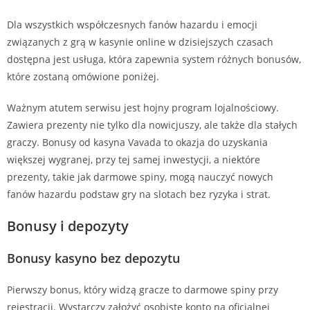
Dla wszystkich współczesnych fanów hazardu i emocji
związanych z grą w kasynie online w dzisiejszych czasach
dostępna jest usługa, która zapewnia system różnych bonusów,
które zostaną omówione poniżej.
Ważnym atutem serwisu jest hojny program lojalnościowy.
Zawiera prezenty nie tylko dla nowicjuszy, ale także dla stałych
graczy. Bonusy od kasyna Vavada to okazja do uzyskania
większej wygranej, przy tej samej inwestycji, a niektóre
prezenty, takie jak darmowe spiny, mogą nauczyć nowych
fanów hazardu podstaw gry na slotach bez ryzyka i strat.
Bonusy i depozyty
Bonusy kasyno bez depozytu
Pierwszy bonus, który widzą gracze to darmowe spiny przy
rejestracji. Wystarczy założyć osobiste konto na oficjalnej