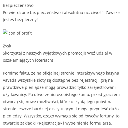
Bezpieczeństwo
Potwierdzone bezpieczeństwo i absolutna uczciwość. Zawsze
jesteś bezpieczny!
Zysk
Skorzystaj z naszych wyjątkowych promocji! Weź udział w
oszałamiających loteriach!
Pomimo faktu, że na oficjalnej stronie interaktywnego kasyna
Vavada wszystkie sloty są dostępne bez rejestracji, grę na
prawdziwe pieniądze mogą prowadzić tylko zarejestrowani
użytkownicy. Po utworzeniu osobistego konta, przed graczem
otworzą się nowe możliwości, które uczynią jego pobyt na
stronie jeszcze bardziej ekscytującym i mogą przynieść dużo
pieniędzy. Wszystko, czego wymaga się od łowców fortuny, to
otwarcie zakładki «Rejestracja» i wypełnienie formularza.