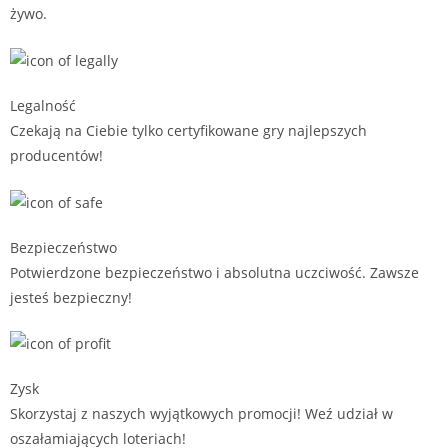
żywo.
Legalność
Czekają na Ciebie tylko certyfikowane gry najlepszych
producentów!
Bezpieczeństwo
Potwierdzone bezpieczeństwo i absolutna uczciwość. Zawsze
jesteś bezpieczny!
Zysk
Skorzystaj z naszych wyjątkowych promocji! Weź udział w
oszałamiających loteriach!