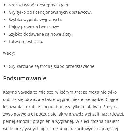
Szeroki wybór dostępnych gier.
Gry tylko od licencjonowanych dostawców.
Szybka wypłata wygranych.
Hojny program bonusowy
Szybko dodawane są nowe sloty.
Łatwa rejestracja.
Wady:
Gry karciane są trochę słabo przedstawione
Podsumowanie
Kasyno Vavada to miejsce, w którym gracze mogą nie tylko
dobrze się bawić, ale także wygrać niezłe pieniądze. Ciągłe
losowania, turnieje i hojne bonusy tylko to ułatwią. Stoły na
żywo pozwolą Ci poczuć się jak w prawdziwej sali hazardowej,
pełnej emocji i pragnienia wygranej. W sieci można znaleźć
wiele pozytywnych opinii o klubie hazardowym, najczęściej