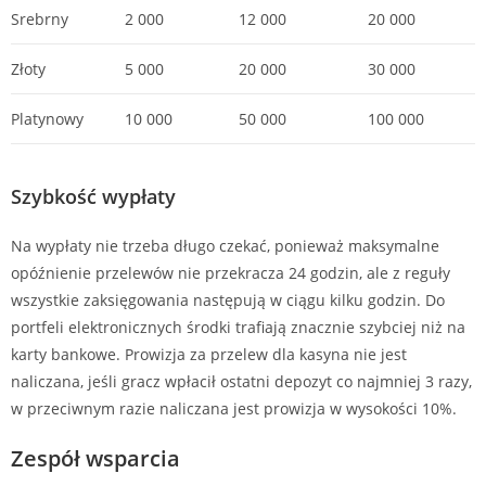
Srebrny
2 000
12 000
20 000
Złoty
5 000
20 000
30 000
Platynowy
10 000
50 000
100 000
Szybkość wypłaty
Na wypłaty nie trzeba długo czekać, ponieważ maksymalne
opóźnienie przelewów nie przekracza 24 godzin, ale z reguły
wszystkie zaksięgowania następują w ciągu kilku godzin. Do
portfeli elektronicznych środki trafiają znacznie szybciej niż na
karty bankowe. Prowizja za przelew dla kasyna nie jest
naliczana, jeśli gracz wpłacił ostatni depozyt co najmniej 3 razy,
w przeciwnym razie naliczana jest prowizja w wysokości 10%.
Zespół wsparcia