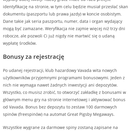
identyfikację na stronie, w tym celu będzie musiał przesłać skan
dokumentu (paszportu lub prawa jazdy) w koncie osobistym.
Dane takie jak seria paszportu, numer, data i organ wydający
mogą być zamazane. Weryfikacja nie zajmie więcej niż trzy dni
robocze, ale pozwoli Ci już nigdy nie martwić się o udaną
wypłatę środków.
Bonusy za rejestrację
Po udanej rejestracji, klub hazardowy Vavada wita nowych
użytkowników przyjemnymi programami bonusowymi. Jeden z
nich nie wymaga nawet żadnych inwestycji ani depozytów.
Wszystko, co musisz zrobić, to otworzyć zakładkę z bonusami w
głównym menu gry na stronie internetowej i aktywować bonus
od Vavada. Bonus bez depozytu to zestaw 100 darmowych
spinów (freespinów) na automat Great Pigsby Megaways.
Wszystkie wygrane za darmowe spiny zostaną zapisane na