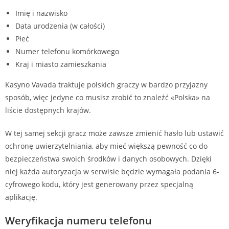
Imię i nazwisko
Data urodzenia (w całości)
Płeć
Numer telefonu komórkowego
Kraj i miasto zamieszkania
Kasyno Vavada traktuje polskich graczy w bardzo przyjazny
sposób, więc jedyne co musisz zrobić to znaleźć «Polska» na
liście dostępnych krajów.
W tej samej sekcji gracz może zawsze zmienić hasło lub ustawić
ochronę uwierzytelniania, aby mieć większą pewność co do
bezpieczeństwa swoich środków i danych osobowych. Dzięki
niej każda autoryzacja w serwisie będzie wymagała podania 6-
cyfrowego kodu, który jest generowany przez specjalną
aplikację.
Weryfikacja numeru telefonu